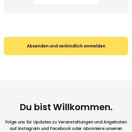
Du bist Willkommen.
Folge uns für Updates zu Veranstaltungen und Angeboten
auf Instagram und Facebook oder abonniere unseren