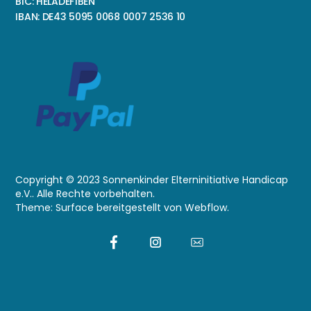
BIC: HELADEF1BEN
IBAN: DE43 5095 0068 0007 2536 10
Copyright © 2023 Sonnenkinder Elterninitiative Handicap
e.V.. Alle Rechte vorbehalten.
Theme: Surface bereitgestellt von Webflow.