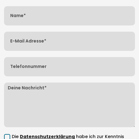
Die
Datenschutzerklärung
habe ich zur Kenntnis