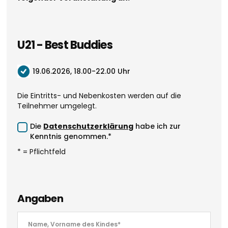
U21 - Best Buddies
19.06.2026, 18.00-22.00 Uhr
Die Eintritts- und Nebenkosten werden auf die
Teilnehmer umgelegt.
Die
Datenschutzerklärung
habe ich zur
Kenntnis genommen.*
* = Pflichtfeld
Angaben