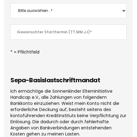
* = Pflichtfeld
Sepa-Basislastschriftmandat
Ich ermächtige die Sonnenkinder Elterninitiative
Handicap e.V., alle Zahlungen von folgendem
Bankkonto einzuziehen. Weist mein Konto nicht die
erforderliche Deckung auf, besteht seitens des
kontoführenden Kreditinstituts keine Verpflichtung zur
Einlösung. Die dadurch oder durch fehlerhafte
Angaben von Bankverbindungen entstehenden
Kosten gehen zu meinen Lasten.