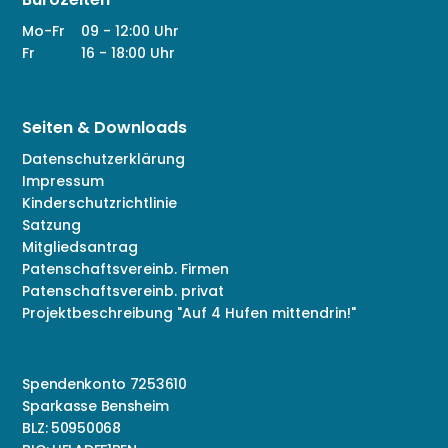
Mo-Fr
09 - 12:00 Uhr
Fr
16 - 18:00 Uhr
Seiten & Downloads
Datenschutzerklärung
Impressum
Kinderschutzrichtlinie
Satzung
Mitgliedsantrag
Patenschaftsvereinb. Firmen
Patenschaftsvereinb. privat
Projektbeschreibung "Auf 4 Hufen mittendrin!"
Spendenkonto 7253610
Sparkasse Bensheim
BLZ: 50950068