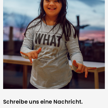
Schreibe uns eine Nachricht.