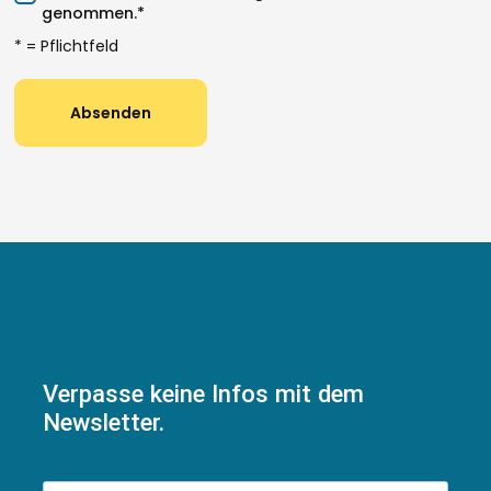
genommen.*
* = Pflichtfeld
Verpasse keine Infos mit dem
Newsletter.