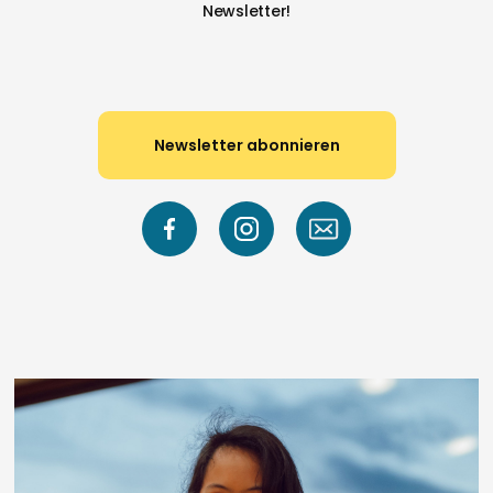
Newsletter!
Newsletter abonnieren