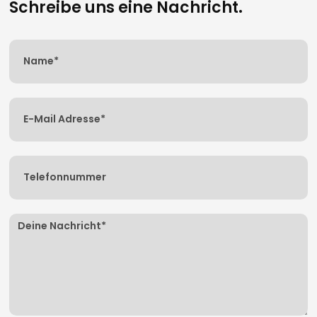
Schreibe uns eine Nachricht.