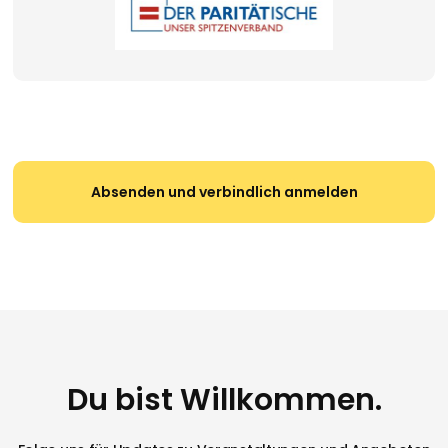
Du bist Willkommen.