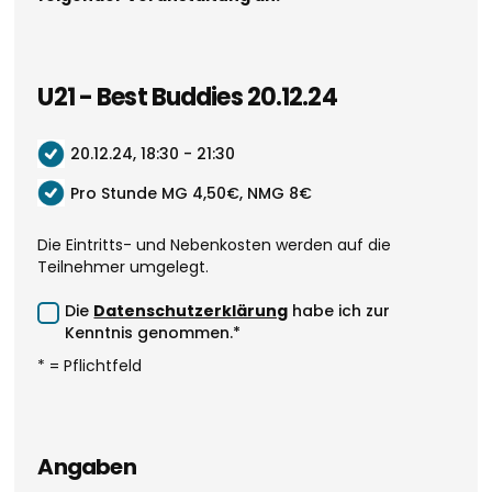
U21 - Best Buddies 20.12.24
20.12.24, 18:30 - 21:30
Pro Stunde MG 4,50€, NMG 8€
Die Eintritts- und Nebenkosten werden auf die
Teilnehmer umgelegt.
Die
Datenschutzerklärung
habe ich zur
Kenntnis genommen.*
* = Pflichtfeld
Angaben