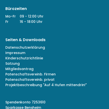
Bürozeiten
Mo-Fr
09 - 12:00 Uhr
Fr
16 - 18:00 Uhr
Seiten & Downloads
Datenschutzerklärung
Impressum
Kinderschutzrichtlinie
Satzung
Mitgliedsantrag
Patenschaftsvereinb. Firmen
Patenschaftsvereinb. privat
Projektbeschreibung "Auf 4 Hufen mittendrin!"
Spendenkonto 7253610
Sparkasse Bensheim