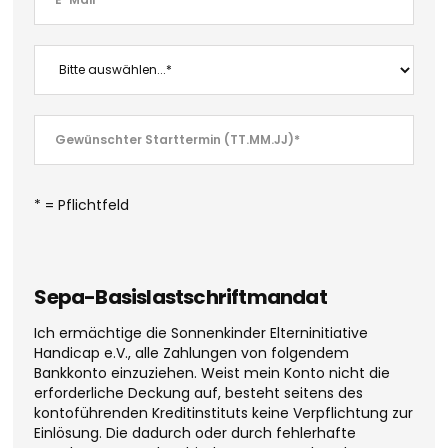
* = Pflichtfeld
Sepa-Basislastschriftmandat
Ich ermächtige die Sonnenkinder Elterninitiative
Handicap e.V., alle Zahlungen von folgendem
Bankkonto einzuziehen. Weist mein Konto nicht die
erforderliche Deckung auf, besteht seitens des
kontoführenden Kreditinstituts keine Verpflichtung zur
Einlösung. Die dadurch oder durch fehlerhafte