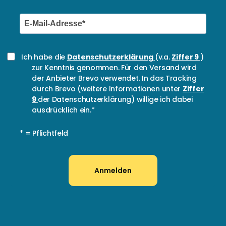
Ich habe die
Datenschutzerklärung
(v.a.
Ziffer 9
)
zur Kenntnis genommen. Für den Versand wird
der Anbieter Brevo verwendet. In das Tracking
durch Brevo (weitere Informationen unter
Ziffer
9
der Datenschutzerklärung) willige ich dabei
ausdrücklich ein.*
* = Pflichtfeld
Anmelden