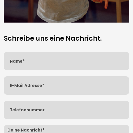
Schreibe uns eine Nachricht.