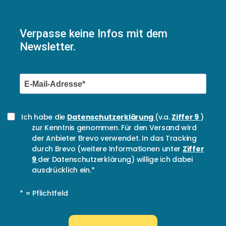
Verpasse keine Infos mit dem
Newsletter.
Ich habe die
Datenschutzerklärung
(v.a.
Ziffer 9
)
zur Kenntnis genommen. Für den Versand wird
der Anbieter Brevo verwendet. In das Tracking
durch Brevo (weitere Informationen unter
Ziffer
9
der Datenschutzerklärung) willige ich dabei
ausdrücklich ein.*
* = Pflichtfeld