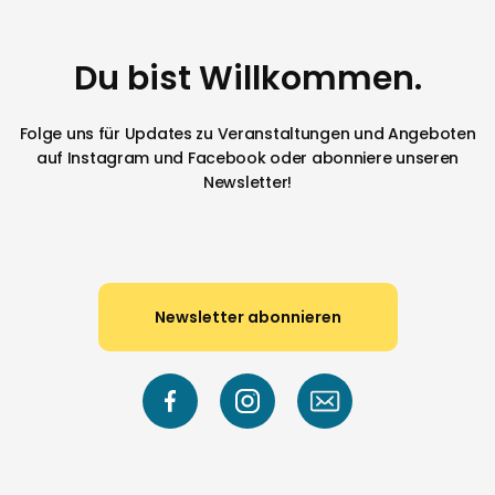
Du bist Willkommen.
Folge uns für Updates zu Veranstaltungen und Angeboten
auf Instagram und Facebook oder abonniere unseren
Newsletter!
Newsletter abonnieren