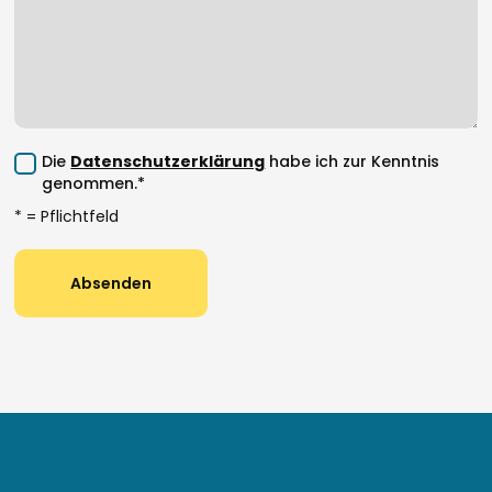
Die
Datenschutzerklärung
habe ich zur Kenntnis
genommen.*
* = Pflichtfeld