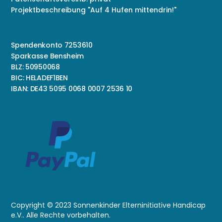
Projektbeschreibung "Auf 4 Hufen mittendrin!"
Spendenkonto 7253610
Sparkasse Bensheim
BLZ: 50950068
BIC: HELADEF1BEN
IBAN: DE43 5095 0068 0007 2536 10
Copyright © 2023 Sonnenkinder Elterninitiative Handicap
e.V.. Alle Rechte vorbehalten.