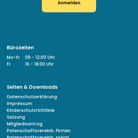
Anmelden
Bürozeiten
Mo-Fr
09 - 12:00 Uhr
Fr
16 - 18:00 Uhr
Seiten & Downloads
Datenschutzerklärung
Impressum
Kinderschutzrichtlinie
Satzung
Mitgliedsantrag
Patenschaftsvereinb. Firmen
Patenschaftsvereinb. privat